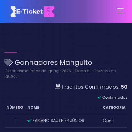
Ganhadores Manguito
Cicloturismo Rotas do Iguaçu 2025 - Etapa III - Cruzeiro do
Iguaçu
Inscritos Confirmados:
50
Confirmados
NÚMERO
NOME
CATEGORIA
1
FABIANO SAUTHIER JÚNIOR
Open