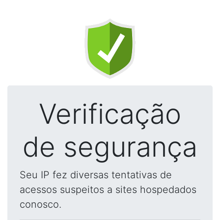
Verificação
de segurança
Seu IP fez diversas tentativas de
acessos suspeitos a sites hospedados
conosco.